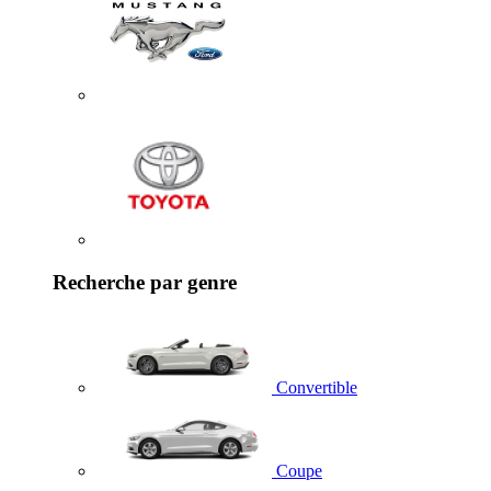
Recherche par genre
Convertible
Coupe