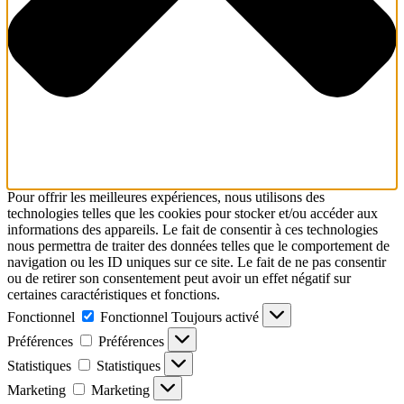
Pour offrir les meilleures expériences, nous utilisons des
technologies telles que les cookies pour stocker et/ou accéder aux
informations des appareils. Le fait de consentir à ces technologies
nous permettra de traiter des données telles que le comportement de
navigation ou les ID uniques sur ce site. Le fait de ne pas consentir
ou de retirer son consentement peut avoir un effet négatif sur
certaines caractéristiques et fonctions.
Fonctionnel
Fonctionnel
Toujours activé
Préférences
Préférences
Statistiques
Statistiques
Marketing
Marketing