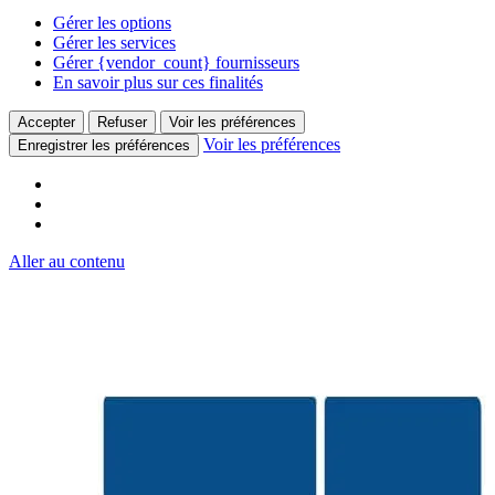
Gérer les options
Gérer les services
Gérer {vendor_count} fournisseurs
En savoir plus sur ces finalités
Accepter
Refuser
Voir les préférences
Voir les préférences
Enregistrer les préférences
Aller au contenu