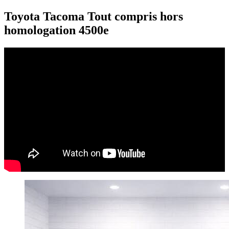
Toyota Tacoma Tout compris hors
homologation 4500e