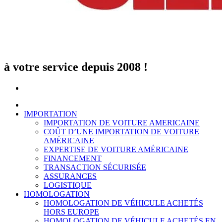
à votre service depuis 2008 !
IMPORTATION
IMPORTATION DE VOITURE AMERICAINE
COÛT D’UNE IMPORTATION DE VOITURE
AMÉRICAINE
EXPERTISE DE VOITURE AMÉRICAINE
FINANCEMENT
TRANSACTION SÉCURISÉE
ASSURANCES
LOGISTIQUE
HOMOLOGATION
HOMOLOGATION DE VÉHICULE ACHETÉS
HORS EUROPE
HOMOLOGATION DE VÉHICULE ACHETÉS EN