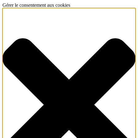
Gérer le consentement aux cookies