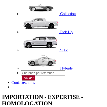
Collection
Pick Up
SUV
Hybride
Valider
Contactez-nous
IMPORTATION - EXPERTISE -
HOMOLOGATION