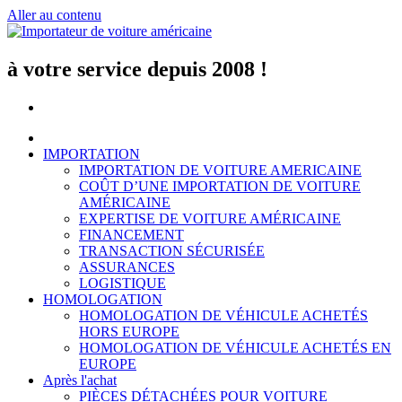
Aller au contenu
à votre service depuis 2008 !
IMPORTATION
IMPORTATION DE VOITURE AMERICAINE
COÛT D’UNE IMPORTATION DE VOITURE
AMÉRICAINE
EXPERTISE DE VOITURE AMÉRICAINE
FINANCEMENT
TRANSACTION SÉCURISÉE
ASSURANCES
LOGISTIQUE
HOMOLOGATION
HOMOLOGATION DE VÉHICULE ACHETÉS
HORS EUROPE
HOMOLOGATION DE VÉHICULE ACHETÉS EN
EUROPE
Après l'achat
PIÈCES DÉTACHÉES POUR VOITURE