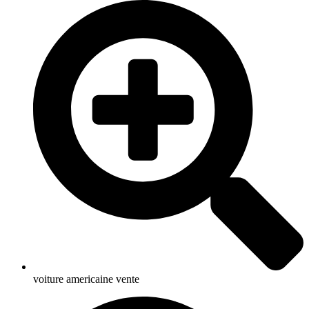
voiture americaine vente