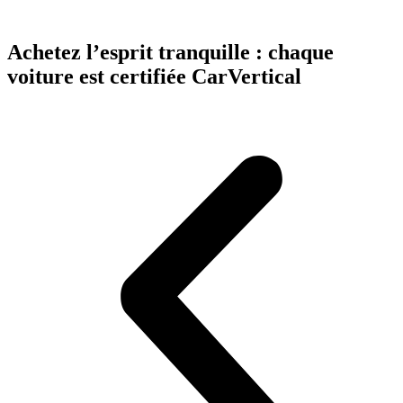
Achetez l’esprit tranquille : chaque
voiture est certifiée CarVertical