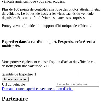
véhicule américain que vous allez acquérir.
Plus de 100 points de contrôles ainsi que des photos attestant l’état
du véhicule. Le but est de trouver les vices cachés du véhicule
depuis les états unis afin d’éviter les mauvaises surprises.
Protégez-vous à l’aide d’un rapport d’historique de véhicule.
Expertise: dans la cas d’un import, l’expertise refusé sera a
moitié prix.
Vous pouvez également choisir l’option d’achat du véhicule ci-
dessous pour une valeur de 500 €
quantité de Expertise
Ajouter au panier
Url du véhicule
Demander une expertise avec une option d'achat
Partenaire