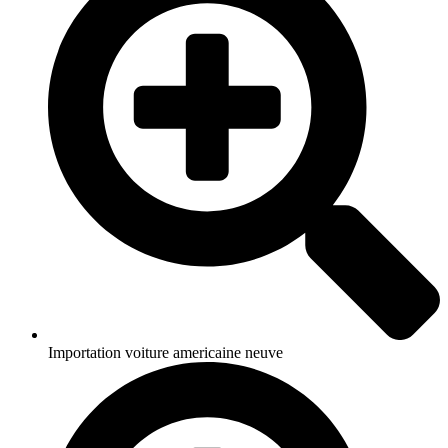
Importation voiture americaine neuve