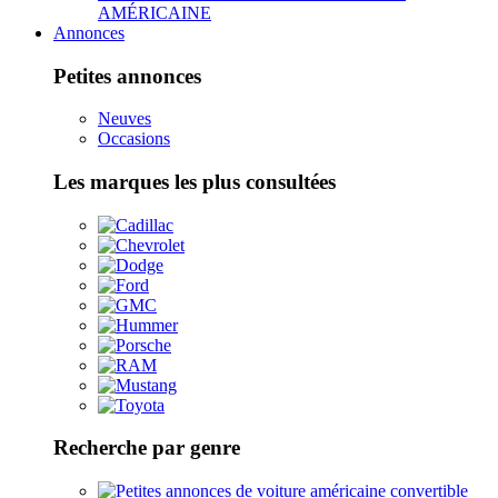
AMÉRICAINE
Annonces
Petites annonces
Neuves
Occasions
Les marques les plus consultées
Recherche par genre