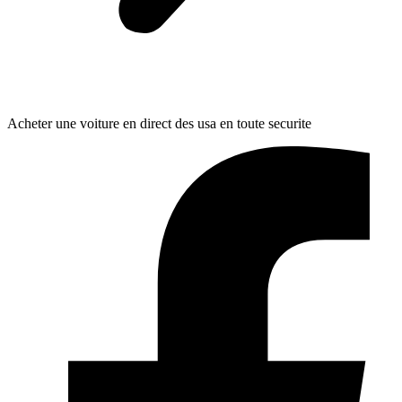
Acheter une voiture en direct des usa en toute securite