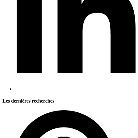
Les dernières recherches