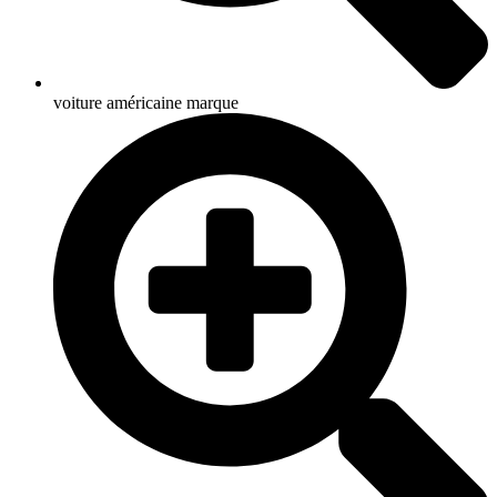
voiture américaine marque