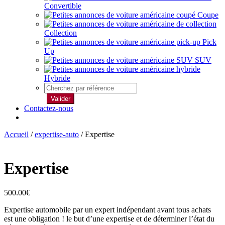
Convertible
Coupe
Collection
Pick
Up
SUV
Hybride
Valider
Contactez-nous
Accueil
/
expertise-auto
/ Expertise
Expertise
500.00
€
Expertise automobile par un expert indépendant avant tous achats
est une obligation ! le but d’une expertise et de déterminer l’état du