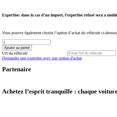
Expertise: dans la cas d’un import, l’expertise refusé sera a moiti
Vous pouvez également choisir l’option d’achat du véhicule ci-dessou
quantité
de
Ajouter au panier
Expertise
Url du véhicule
Demander une expertise avec une option d'achat
Partenaire
Achetez l’esprit tranquille : chaque voiture