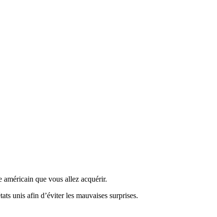
e américain que vous allez acquérir.
tats unis afin d’éviter les mauvaises surprises.