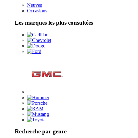
Neuves
Occasions
Les marques les plus consultées
Recherche par genre