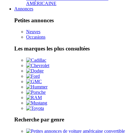
AMÉRICAINE
Annonces
Petites annonces
Neuves
Occasions
Les marques les plus consultées
Recherche par genre