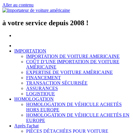
Aller au contenu
à votre service depuis 2008 !
IMPORTATION
IMPORTATION DE VOITURE AMERICAINE
COÛT D’UNE IMPORTATION DE VOITURE
AMÉRICAINE
EXPERTISE DE VOITURE AMÉRICAINE
FINANCEMENT
TRANSACTION SÉCURISÉE
ASSURANCES
LOGISTIQUE
HOMOLOGATION
HOMOLOGATION DE VÉHICULE ACHETÉS
HORS EUROPE
HOMOLOGATION DE VÉHICULE ACHETÉS EN
EUROPE
Après l'achat
PIÈCES DÉTACHÉES POUR VOITURE