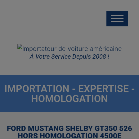
À Votre Service Depuis 2008 !
IMPORTATION - EXPERTISE -
HOMOLOGATION
FORD MUSTANG SHELBY GT350 526
HORS HOMOLOGATION 4500E