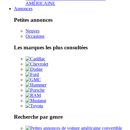
AMÉRICAINE
Annonces
Petites annonces
Neuves
Occasions
Les marques les plus consultées
Recherche par genre