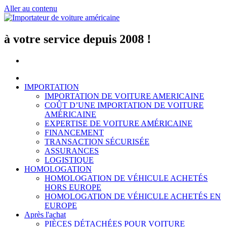
Aller au contenu
à votre service depuis 2008 !
IMPORTATION
IMPORTATION DE VOITURE AMERICAINE
COÛT D’UNE IMPORTATION DE VOITURE
AMÉRICAINE
EXPERTISE DE VOITURE AMÉRICAINE
FINANCEMENT
TRANSACTION SÉCURISÉE
ASSURANCES
LOGISTIQUE
HOMOLOGATION
HOMOLOGATION DE VÉHICULE ACHETÉS
HORS EUROPE
HOMOLOGATION DE VÉHICULE ACHETÉS EN
EUROPE
Après l'achat
PIÈCES DÉTACHÉES POUR VOITURE