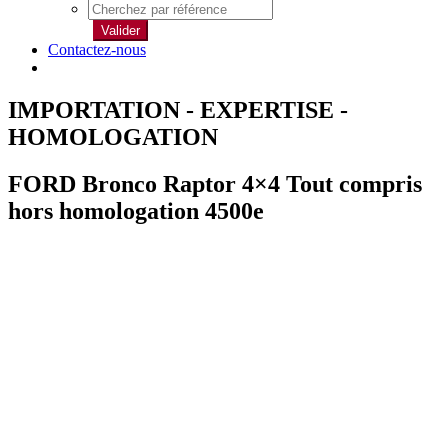
Valider
Contactez-nous
IMPORTATION - EXPERTISE -
HOMOLOGATION
FORD Bronco Raptor 4×4 Tout compris
hors homologation 4500e