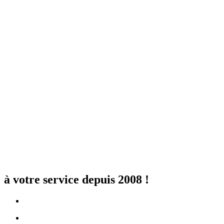
à votre service depuis 2008 !