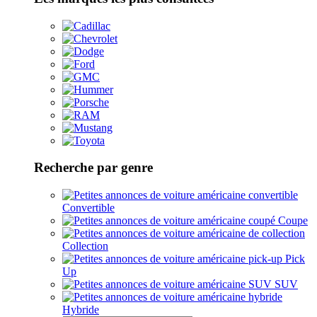
Recherche par genre
Convertible
Coupe
Collection
Pick
Up
SUV
Hybride