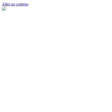
Aller au contenu