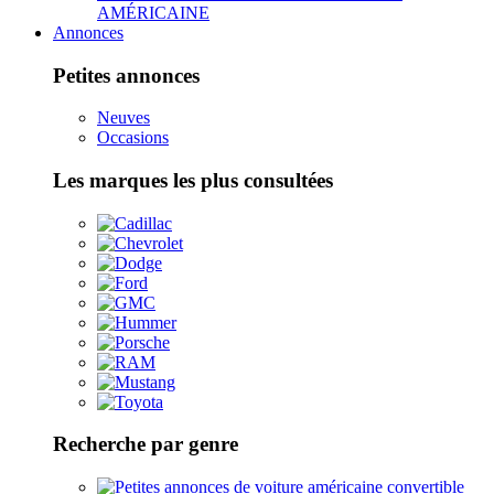
AMÉRICAINE
Annonces
Petites annonces
Neuves
Occasions
Les marques les plus consultées
Recherche par genre