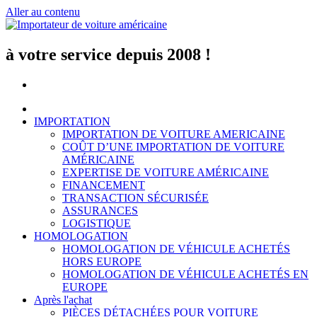
Aller au contenu
à votre service depuis 2008 !
IMPORTATION
IMPORTATION DE VOITURE AMERICAINE
COÛT D’UNE IMPORTATION DE VOITURE
AMÉRICAINE
EXPERTISE DE VOITURE AMÉRICAINE
FINANCEMENT
TRANSACTION SÉCURISÉE
ASSURANCES
LOGISTIQUE
HOMOLOGATION
HOMOLOGATION DE VÉHICULE ACHETÉS
HORS EUROPE
HOMOLOGATION DE VÉHICULE ACHETÉS EN
EUROPE
Après l'achat
PIÈCES DÉTACHÉES POUR VOITURE