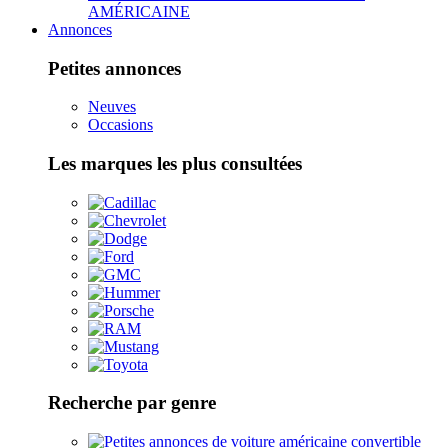
AMÉRICAINE
Annonces
Petites annonces
Neuves
Occasions
Les marques les plus consultées
Recherche par genre