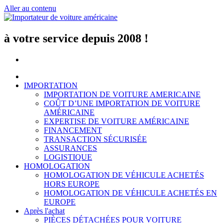
Aller au contenu
à votre service depuis 2008 !
IMPORTATION
IMPORTATION DE VOITURE AMERICAINE
COÛT D’UNE IMPORTATION DE VOITURE
AMÉRICAINE
EXPERTISE DE VOITURE AMÉRICAINE
FINANCEMENT
TRANSACTION SÉCURISÉE
ASSURANCES
LOGISTIQUE
HOMOLOGATION
HOMOLOGATION DE VÉHICULE ACHETÉS
HORS EUROPE
HOMOLOGATION DE VÉHICULE ACHETÉS EN
EUROPE
Après l'achat
PIÈCES DÉTACHÉES POUR VOITURE