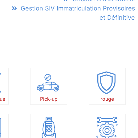
Gestion SIV Immatriculation Provisoires
et Définitive
ue
Pick-up
rouge