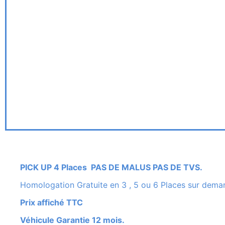
PICK UP 4 Places PAS DE MALUS PAS DE TVS.
Homologation Gratuite en 3 , 5 ou 6 Places sur dema
Prix affiché TTC
Véhicule Garantie 12 mois.