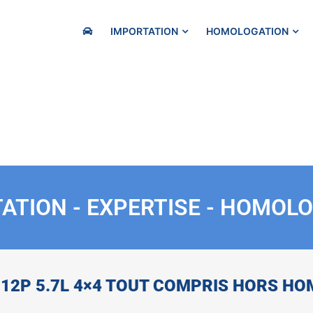
IMPORTATION
HOMOLOGATION
ATION - EXPERTISE - HOMOL
12P 5.7L 4×4 TOUT COMPRIS HORS H