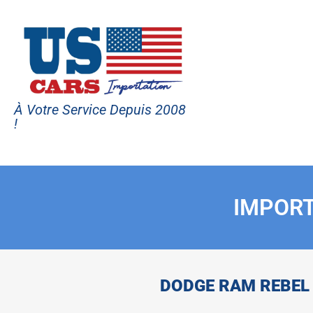
À Votre Service Depuis 2008
!
IMPORT
DODGE RAM REBEL 