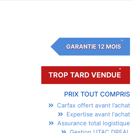
GARANTIE 12 MOIS
TROP TARD VENDUE
PRIX TOUT COMPRIS
Carfax offert avant l’achat
Expertise avant l'achat
Assurance total logistique
Gestion UTAC DREAL