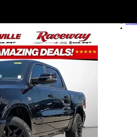
Conta