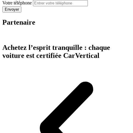
Votre téléphone
Partenaire
Achetez l’esprit tranquille : chaque
voiture est certifiée CarVertical