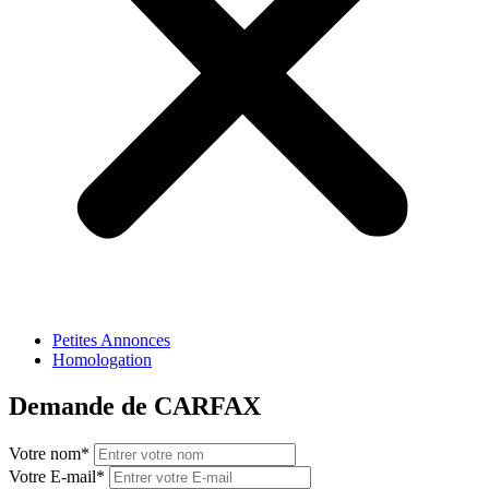
Petites Annonces
Homologation
Demande de CARFAX
Votre nom
*
Votre E-mail
*