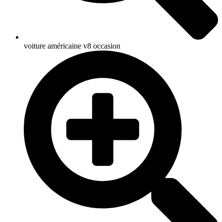
voiture américaine v8 occasion