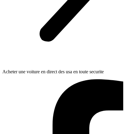
Acheter une voiture en direct des usa en toute securite