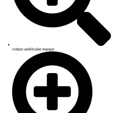
voiture américaine marque