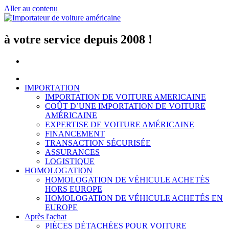
Aller au contenu
à votre service depuis 2008 !
IMPORTATION
IMPORTATION DE VOITURE AMERICAINE
COÛT D’UNE IMPORTATION DE VOITURE
AMÉRICAINE
EXPERTISE DE VOITURE AMÉRICAINE
FINANCEMENT
TRANSACTION SÉCURISÉE
ASSURANCES
LOGISTIQUE
HOMOLOGATION
HOMOLOGATION DE VÉHICULE ACHETÉS
HORS EUROPE
HOMOLOGATION DE VÉHICULE ACHETÉS EN
EUROPE
Après l'achat
PIÈCES DÉTACHÉES POUR VOITURE