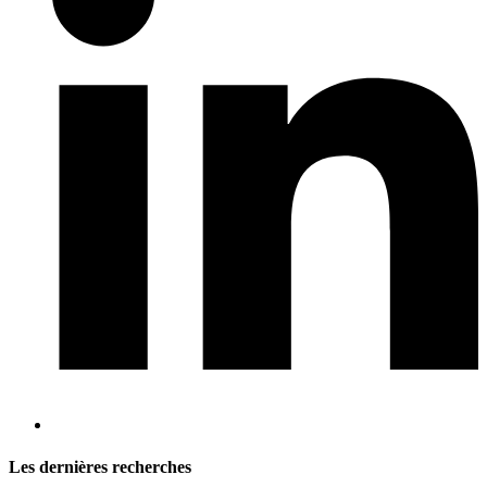
Les dernières recherches