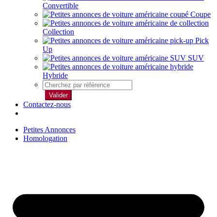
Convertible
Coupe
Collection
Pick
Up
SUV
Hybride
Valider
Contactez-nous
Petites Annonces
Homologation