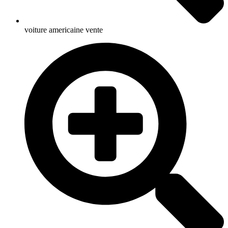
voiture americaine vente