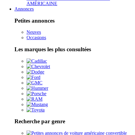
AMÉRICAINE
Annonces
Petites annonces
Neuves
Occasions
Les marques les plus consultées
Recherche par genre