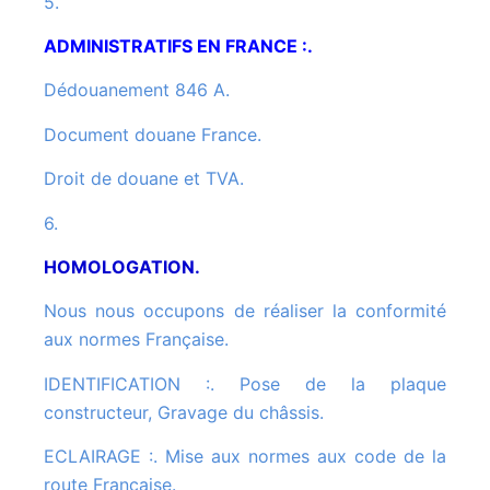
5.
ADMINISTRATIFS EN FRANCE :.
Dédouanement 846 A.
Document douane France.
Droit de douane et TVA.
6.
HOMOLOGATION.
Nous nous occupons de réaliser la conformité
aux normes Française.
IDENTIFICATION :. Pose de la plaque
constructeur, Gravage du châssis.
ECLAIRAGE :. Mise aux normes aux code de la
route Française.