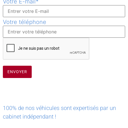
Votre E-mail
*
Votre téléphone
100% de nos véhicules sont expertisés par un
cabinet indépendant !