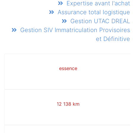
Expertise avant l'achat
Assurance total logistique
Gestion UTAC DREAL
Gestion SIV Immatriculation Provisoires
et Définitive
essence
12 138 km