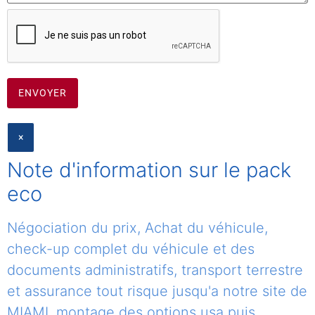
CLOSE
×
Note d'information sur le pack
eco
Négociation du prix, Achat du véhicule,
check-up complet du véhicule et des
documents administratifs, transport terrestre
et assurance tout risque jusqu'a notre site de
MIAMI, montage des options usa puis