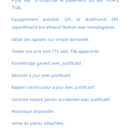
TVA.
Equippement possible GPL et
Bioéthanol E85
superéthanol bio ethanol flexfuel avec homologation.
Détail des options sur simple demande.
Toutes nos prix sont TTC avec TVA apparante.
Kilométrage garanti avec justificatif.
Révision a jour avec justificatif.
Rappel constructeur a jour avec justificatif.
Garantie voiture jamais accidentée avec justificatif.
Historique disponible.
Vente de piéces détachées.