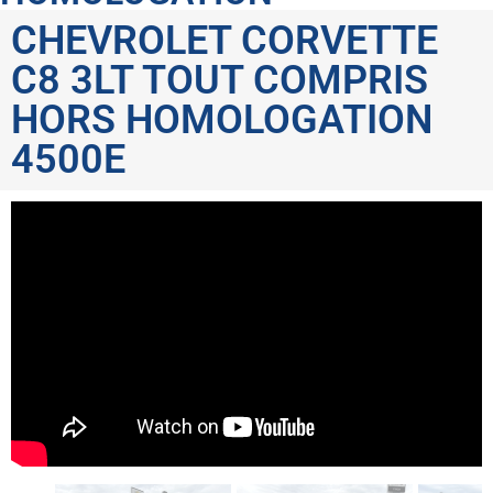
CHEVROLET CORVETTE
C8 3LT TOUT COMPRIS
HORS HOMOLOGATION
4500E