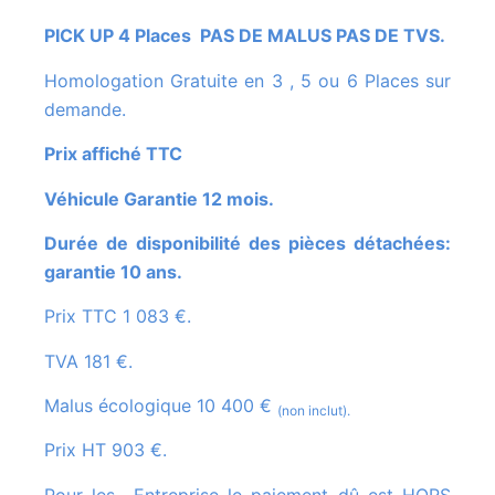
PICK UP 4 Places PAS DE MALUS PAS DE TVS.
Homologation Gratuite en 3 , 5 ou 6 Places sur
demande.
Prix affiché TTC
Véhicule Garantie 12 mois.
Durée de disponibilité des pièces détachées:
garantie 10 ans.
Prix TTC 1 083 €.
TVA 181 €.
Malus écologique 10 400 €
(non inclut).
Prix HT 903 €.
Pour les Entreprise le paiement dû est HORS