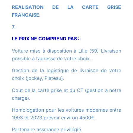
REALISATION DE LA CARTE GRISE
FRANCAISE.
7.
LE PRIX NE COMPREND PAS :.
Voiture mise à disposition à Lille (59) Livraison
possible à l’adresse de votre choix.
Gestion de la logistique de livraison de votre
choix (jockey, Plateau).
Cout de la carte grise et du CT (gestion a notre
charge).
Homologation pour les voitures modernes entre
1993 et 2023 prévoir environ 4500€.
Partenaire assurance privilégié.