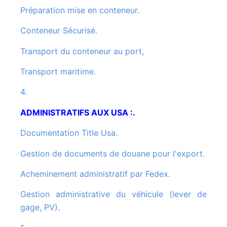
Préparation mise en conteneur.
Conteneur Sécurisé.
Transport du conteneur au port,
Transport maritime.
4.
ADMINISTRATIFS AUX USA :.
Documentation Title Usa.
Gestion de documents de douane pour l'export.
Acheminement administratif par Fedex.
Gestion administrative du véhicule (lever de
gage, PV).