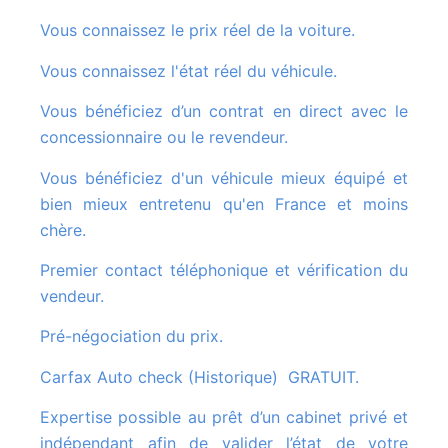
Vous connaissez le prix réel de la voiture.
Vous connaissez l'état réel du véhicule.
Vous bénéficiez d’un contrat en direct avec le
concessionnaire ou le revendeur.
Vous bénéficiez d'un véhicule mieux équipé et
bien mieux entretenu qu'en France et moins
chère.
Premier contact téléphonique et vérification du
vendeur.
Pré-négociation du prix.
Carfax Auto check (Historique) GRATUIT.
Expertise possible au prêt d’un cabinet privé et
indépendant afin de valider l’état de votre