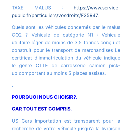
TAXE MALUS :
https://www.service-
public.fr/particuliers/vosdroits/F35947
.
Quels sont les véhicules concernés par le malus
CO2 ? Véhicule de catégorie N1 : Véhicule
utilitaire léger de moins de 3,5 tonnes conçu et
construit pour le transport de marchandises Le
certificat d'immatriculation du véhicule indique
le genre CTTE de carrosserie camion pick-
up comportant au moins 5 places assises.
.
POURQUOI NOUS CHOISIR?.
CAR TOUT EST COMPRIS.
US Cars Importation est transparent pour la
recherche de votre véhicule jusqu'à la livraison