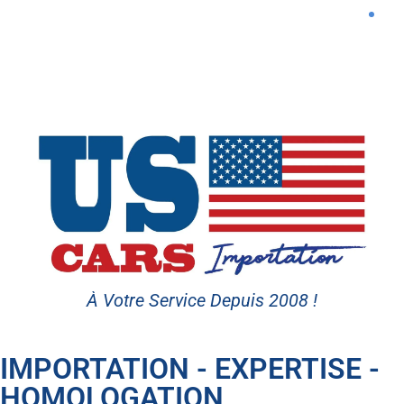
À Votre Service Depuis 2008 !
IMPORTATION - EXPERTISE -
HOMOLOGATION