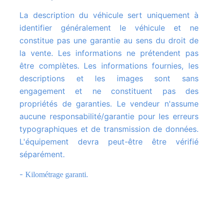
La description du véhicule sert uniquement à
identifier généralement le véhicule et ne
constitue pas une garantie au sens du droit de
la vente. Les informations ne prétendent pas
être complètes. Les informations fournies, les
descriptions et les images sont sans
engagement et ne constituent pas des
propriétés de garanties. Le vendeur n'assume
aucune responsabilité/garantie pour les erreurs
typographiques et de transmission de données.
L'équipement devra peut-être être vérifié
séparément.
-
Kilométrage garanti.