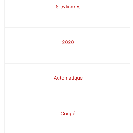
8 cylindres
2020
Automatique
Coupé