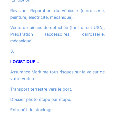
En option :.
Révision, Réparation du véhicule (carrosserie,
peinture, électricité, mécanique).
Vente de pièces de détachée (tarif direct USA),
Préparation (accessoires, carrosserie,
mécanique).
3.
LOGISTIQUE :.
Assurance Maritime tous risques sur la valeur de
votre voiture.
Transport terrestre vers le port.
Dossier photo étape par étape.
Entrepôt de stockage.