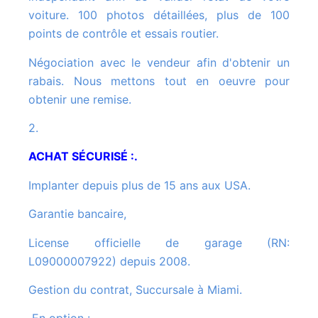
voiture. 100 photos détaillées, plus de 100
points de contrôle et essais routier.
Négociation avec le vendeur afin d'obtenir un
rabais. Nous mettons tout en oeuvre pour
obtenir une remise.
2.
ACHAT SÉCURISÉ :.
Implanter depuis plus de 15 ans aux USA.
Garantie bancaire,
License officielle de garage (RN:
L09000007922) depuis 2008.
Gestion du contrat, Succursale à Miami.