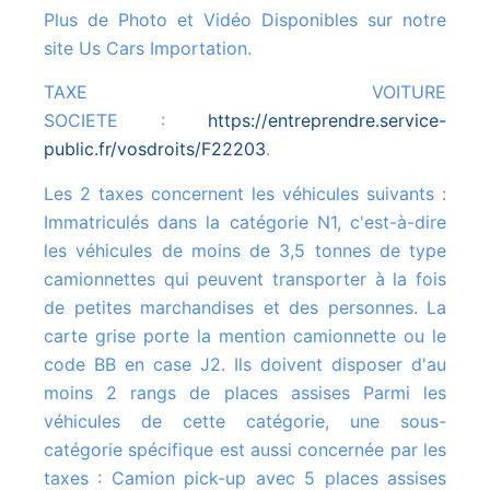
Plus de Photo et Vidéo Disponibles sur notre
site Us Cars Importation.
TAXE VOITURE
SOCIETE :
https://entreprendre.service-
public.fr/vosdroits/F22203
.
Les 2 taxes concernent les véhicules suivants :
Immatriculés dans la catégorie N1, c'est-à-dire
les véhicules de moins de 3,5 tonnes de type
camionnettes qui peuvent transporter à la fois
de petites marchandises et des personnes. La
carte grise porte la mention camionnette ou le
code BB en case J2. Ils doivent disposer d'au
moins 2 rangs de places assises Parmi les
véhicules de cette catégorie, une sous-
catégorie spécifique est aussi concernée par les
taxes : Camion pick-up avec 5 places assises