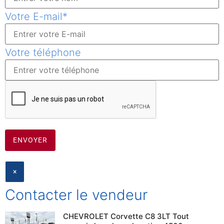
Votre E-mail
*
Votre téléphone
CLOSE
×
Contacter le vendeur
CHEVROLET Corvette C8 3LT Tout