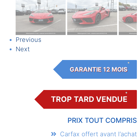
Previous
Next
GARANTIE 12 MOIS
TROP TARD VENDUE
PRIX TOUT COMPRIS
Carfax offert avant l’achat