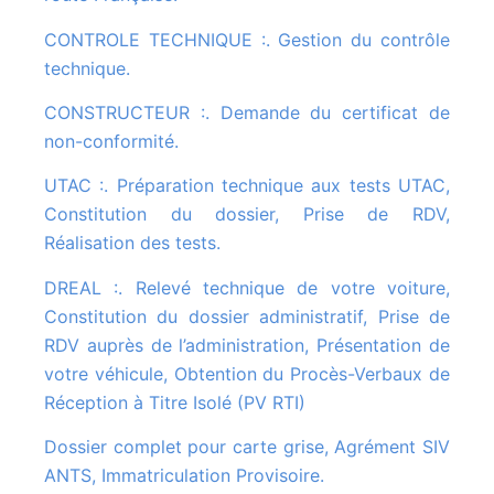
CONTROLE TECHNIQUE :. Gestion du contrôle
technique.
CONSTRUCTEUR :. Demande du certificat de
non-conformité.
UTAC :. Préparation technique aux tests UTAC,
Constitution du dossier, Prise de RDV,
Réalisation des tests.
DREAL :. Relevé technique de votre voiture,
Constitution du dossier administratif, Prise de
RDV auprès de l’administration, Présentation de
votre véhicule, Obtention du Procès-Verbaux de
Réception à Titre Isolé (PV RTI)
Dossier complet pour carte grise, Agrément SIV
ANTS, Immatriculation Provisoire.