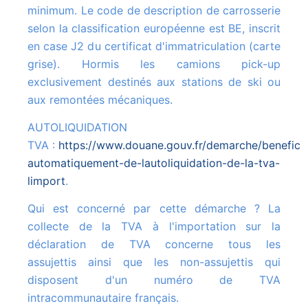
minimum. Le code de description de carrosserie
selon la classification européenne est BE, inscrit
en case J2 du certificat d'immatriculation (carte
grise). Hormis les camions pick-up
exclusivement destinés aux stations de ski ou
aux remontées mécaniques.
AUTOLIQUIDATION
TVA :
https://www.douane.gouv.fr/demarche/beneficie
automatiquement-de-lautoliquidation-de-la-tva-
limport
.
Qui est concerné par cette démarche ? La
collecte de la TVA à l'importation sur la
déclaration de TVA concerne tous les
assujettis ainsi que les non-assujettis qui
disposent d'un numéro de TVA
intracommunautaire français.