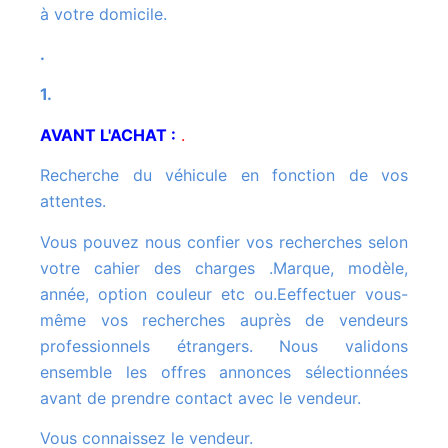
à votre domicile.
.
1.
AVANT L'ACHAT :
.
Recherche du véhicule en fonction de vos
attentes.
Vous pouvez nous confier vos recherches selon
votre cahier des charges .Marque, modèle,
année, option couleur etc ou.Eeffectuer vous-
même vos recherches auprès de vendeurs
professionnels étrangers. Nous validons
ensemble les offres annonces sélectionnées
avant de prendre contact avec le vendeur.
Vous connaissez le vendeur.