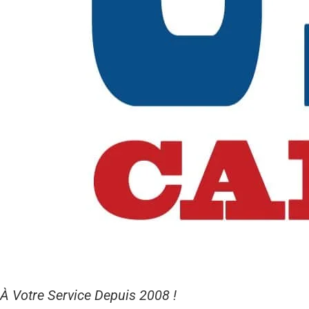
À Votre Service Depuis 2008 !