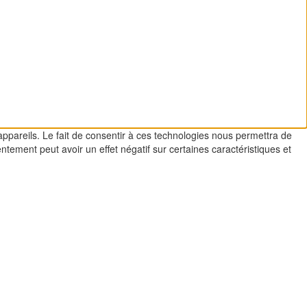
appareils. Le fait de consentir à ces technologies nous permettra de
ntement peut avoir un effet négatif sur certaines caractéristiques et