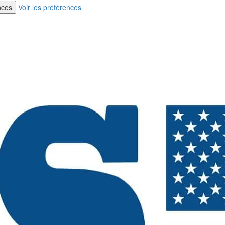
nces
Voir les préférences