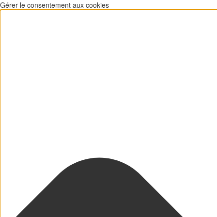
Gérer le consentement aux cookies