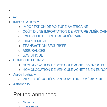
IMPORTATION
IMPORTATION DE VOITURE AMERICAINE
COÛT D’UNE IMPORTATION DE VOITURE AMÉRICAI
EXPERTISE DE VOITURE AMÉRICAINE
FINANCEMENT
TRANSACTION SÉCURISÉE
ASSURANCES
LOGISTIQUE
HOMOLOGATION
HOMOLOGATION DE VÉHICULE ACHETÉS HORS EU
HOMOLOGATION DE VÉHICULE ACHETÉS EN EURO
Après l'achat
PIÈCES DÉTACHÉES POUR VOITURE AMÉRICAINE
Annonces
Petites annonces
Neuves
Occasions