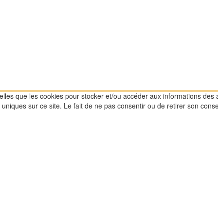
 telles que les cookies pour stocker et/ou accéder aux informations des 
uniques sur ce site. Le fait de ne pas consentir ou de retirer son conse