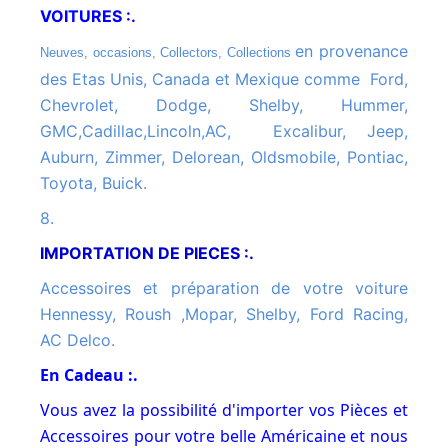
VOITURES :.
en provenance
Neuves, occasions, Collectors, Collections
des Etas Unis, Canada et Mexique comme Ford,
Chevrolet, Dodge, Shelby, Hummer,
GMC,Cadillac,Lincoln,AC, Excalibur, Jeep,
Auburn, Zimmer, Delorean, Oldsmobile, Pontiac,
Toyota, Buick.
8.
IMPORTATION DE PIECES :.
Accessoires et préparation de votre voiture
Hennessy, Roush ,Mopar, Shelby, Ford Racing,
AC Delco.
En Cadeau :.
Vous avez la possibilité d'importer vos Pièces et
Accessoires pour votre belle Américaine et nous