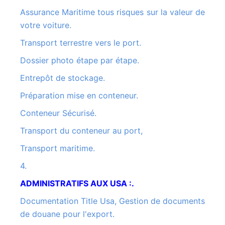
Assurance Maritime tous risques sur la valeur de
votre voiture.
Transport terrestre vers le port.
Dossier photo étape par étape.
Entrepôt de stockage.
Préparation mise en conteneur.
Conteneur Sécurisé.
Transport du conteneur au port,
Transport maritime.
4.
ADMINISTRATIFS AUX USA :.
Documentation Title Usa, Gestion de documents
de douane pour l'export.