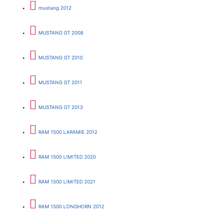
mustang 2012
MUSTANG GT 2008
MUSTANG GT 2010
MUSTANG GT 2011
MUSTANG GT 2013
RAM 1500 LARAMIE 2012
RAM 1500 LIMITED 2020
RAM 1500 LIMITED 2021
RAM 1500 LONGHORN 2012