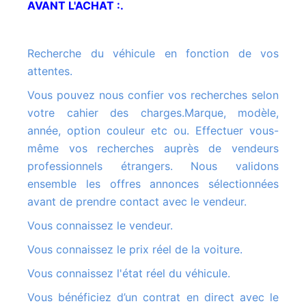
AVANT L'ACHAT :.
Recherche du véhicule en fonction de vos
attentes.
Vous pouvez nous confier vos recherches selon
votre cahier des charges.Marque, modèle,
année, option couleur etc ou. Effectuer vous-
même vos recherches auprès de vendeurs
professionnels étrangers. Nous validons
ensemble les offres annonces sélectionnées
avant de prendre contact avec le vendeur.
Vous connaissez le vendeur.
Vous connaissez le prix réel de la voiture.
Vous connaissez l'état réel du véhicule.
Vous bénéficiez d’un contrat en direct avec le