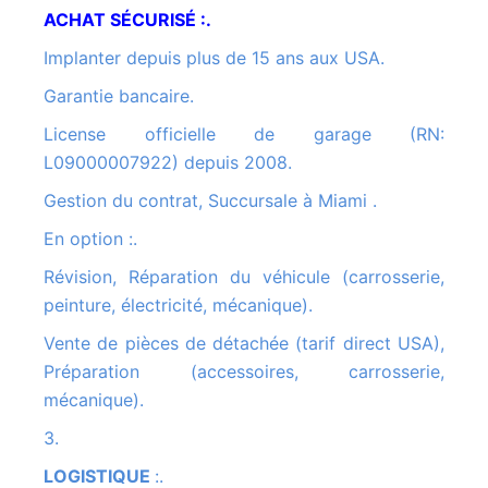
ACHAT SÉCURISÉ :.
Implanter depuis plus de 15 ans aux USA.
Garantie bancaire.
License officielle de garage (RN:
L09000007922) depuis 2008.
Gestion du contrat, Succursale à Miami .
En option :.
Révision, Réparation du véhicule (carrosserie,
peinture, électricité, mécanique).
Vente de pièces de détachée (tarif direct USA),
Préparation (accessoires, carrosserie,
mécanique).
3.
LOGISTIQUE
:
.