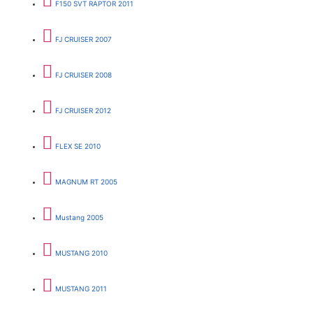
F150 SVT RAPTOR 2011
FJ CRUISER 2007
FJ CRUISER 2008
FJ CRUISER 2012
FLEX SE 2010
MAGNUM RT 2005
Mustang 2005
MUSTANG 2010
MUSTANG 2011