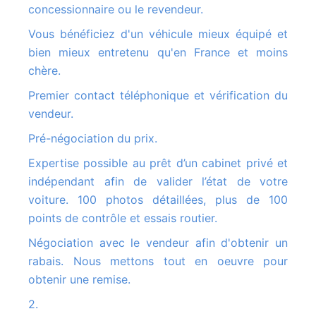
concessionnaire ou le revendeur.
Vous bénéficiez d'un véhicule mieux équipé et
bien mieux entretenu qu'en France et moins
chère.
Premier contact téléphonique et vérification du
vendeur.
Pré-négociation du prix.
Expertise possible au prêt d’un cabinet privé et
indépendant afin de valider l’état de votre
voiture. 100 photos détaillées, plus de 100
points de contrôle et essais routier.
Négociation avec le vendeur afin d'obtenir un
rabais. Nous mettons tout en oeuvre pour
obtenir une remise.
2.