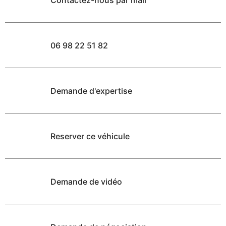
06 98 22 51 82
Demande d'expertise
Reserver ce véhicule
Demande de vidéo