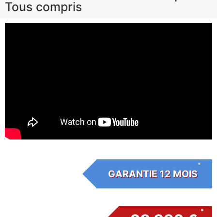
Tous compris
GARANTIE 12 MOIS