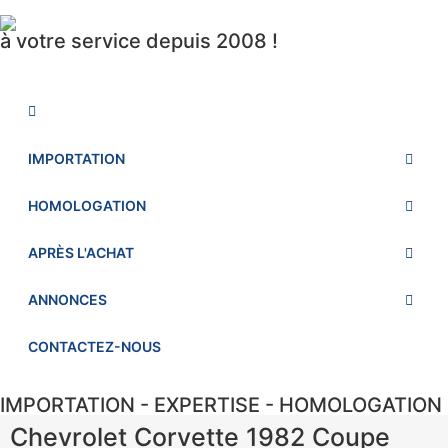
à votre service depuis 2008 !
IMPORTATION
HOMOLOGATION
APRÈS L'ACHAT
ANNONCES
CONTACTEZ-NOUS
IMPORTATION - EXPERTISE - HOMOLOGATION
Chevrolet Corvette 1982 Coupe