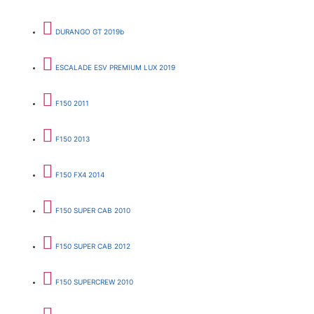
DURANGO GT 2019b
ESCALADE ESV PREMIUM LUX 2019
F150 2011
F150 2013
F150 FX4 2014
F150 SUPER CAB 2010
F150 SUPER CAB 2012
F150 SUPERCREW 2010