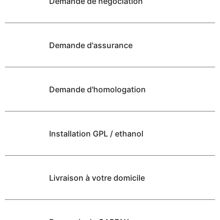
Demande de négociation
Demande d'assurance
Demande d'homologation
Installation GPL / ethanol
Livraison à votre domicile