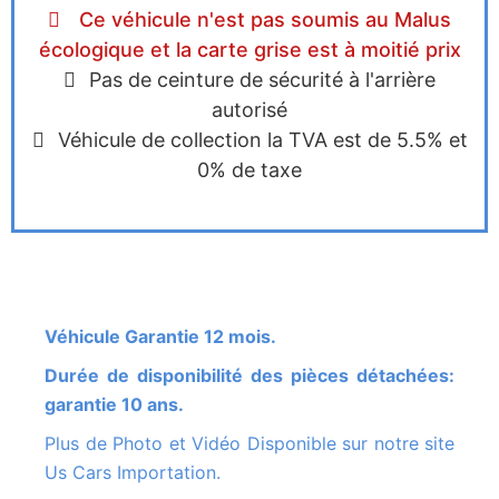
Ce véhicule n'est pas soumis au Malus
écologique et la carte grise est à moitié prix
Pas de ceinture de sécurité à l'arrière
autorisé
Véhicule de collection la TVA est de 5.5% et
0% de taxe
Véhicule Garantie 12 mois.
Durée de disponibilité des pièces détachées:
garantie 10 ans.
Plus de Photo et Vidéo Disponible sur notre site
Us Cars Importation.