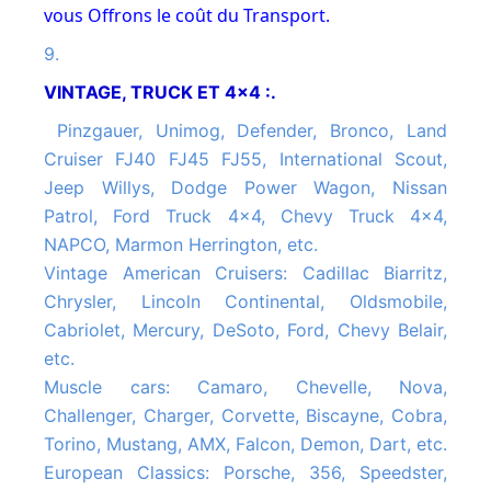
vous Offrons le coût du Transport.
9.
VINTAGE, TRUCK ET 4x4 :.
Pinzgauer, Unimog, Defender, Bronco, Land
Cruiser FJ40 FJ45 FJ55, International Scout,
Jeep Willys, Dodge Power Wagon, Nissan
Patrol, Ford Truck 4x4, Chevy Truck 4x4,
NAPCO, Marmon Herrington, etc.
Vintage American Cruisers: Cadillac Biarritz,
Chrysler, Lincoln Continental, Oldsmobile,
Cabriolet, Mercury, DeSoto, Ford, Chevy Belair,
etc.
Muscle cars: Camaro, Chevelle, Nova,
Challenger, Charger, Corvette, Biscayne, Cobra,
Torino, Mustang, AMX, Falcon, Demon, Dart, etc.
European Classics: Porsche, 356, Speedster,