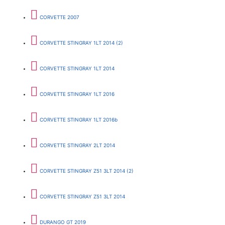
CORVETTE 2007
CORVETTE STINGRAY 1LT 2014 (2)
CORVETTE STINGRAY 1LT 2014
CORVETTE STINGRAY 1LT 2016
CORVETTE STINGRAY 1LT 2016b
CORVETTE STINGRAY 2LT 2014
CORVETTE STINGRAY Z51 3LT 2014 (2)
CORVETTE STINGRAY Z51 3LT 2014
DURANGO GT 2019