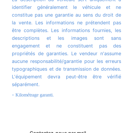
identifier généralement le véhicule et ne
constitue pas une garantie au sens du droit de
la vente. Les informations ne prétendent pas
être complètes. Les informations fournies, les
descriptions et les images sont sans
engagement et ne constituent pas des
propriétés de garanties. Le vendeur n'assume
aucune responsabilité/garantie pour les erreurs
typographiques et de transmission de données.
L'équipement devra peut-être être vérifié
séparément.
-
Kilométrage garanti.
Contactez-nous par mail