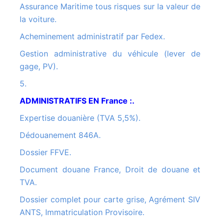
Assurance Maritime tous risques sur la valeur de
la voiture.
Acheminement administratif par Fedex.
Gestion administrative du véhicule (lever de
gage, PV).
5.
ADMINISTRATIFS EN France :.
Expertise douanière (TVA 5,5%).
Dédouanement 846A.
Dossier FFVE.
Document douane France, Droit de douane et
TVA.
Dossier complet pour carte grise, Agrément SIV
ANTS, Immatriculation Provisoire.