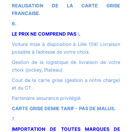
REALISATION DE LA CARTE GRISE
FRANCAISE.
6.
LE PRIX NE COMPREND PAS :.
Voiture mise à disposition à Lille (59) Livraison
possible à l’adresse de votre choix.
Gestion de la logistique de livraison de votre
choix (jockey, Plateau).
Cout de la carte grise (gestion a notre charge)
et du CT .
Partenaire assurance privilégié.
CARTE GRISE DEMIE TARIF - PAS DE MALUS.
7.
IMPORTATION DE TOUTES MARQUES DE