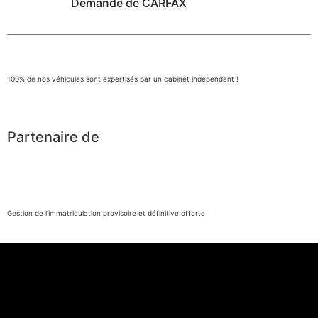
Demande de CARFAX
100% de nos véhicules sont expertisés par un cabinet indépendant !
Partenaire de
Gestion de l’immatriculation provisoire et définitive offerte