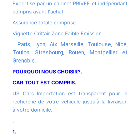
Expertise par un cabinet PRIVEE et indépendant
compris avant l'achat.
Assurance totale comprise.
Vignette Crit'air Zone Faible Emission.
.
Paris, Lyon, Aix Marseille, Toulouse, Nice,
Toulon, Strasbourg, Rouen, Montpellier et
Grenoble.
POURQUOI NOUS CHOISIR?.
CAR TOUT EST COMPRIS.
US Cars Importation est transparent pour la
recherche de votre véhicule jusqu'à la livraison
à votre domicile.
.
1.