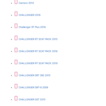
Camaro 2010
CHALLENGER 2016
Challenger RT Plus 2016
CHALLENGER RT SCAT PACK 2015
CHALLENGER RT SCAT PACK 2016
CHALLENGER RT SCAT PACK 2019
CHALLENGER SRT 392 2015
CHALLENGER SRT-8 2009
CHALLENGER SXT 2015