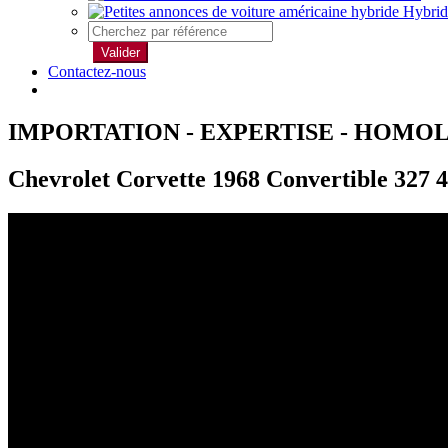
Hybrid
Valider
Contactez-nous
IMPORTATION - EXPERTISE - HOMO
Chevrolet Corvette 1968 Convertible 327 4