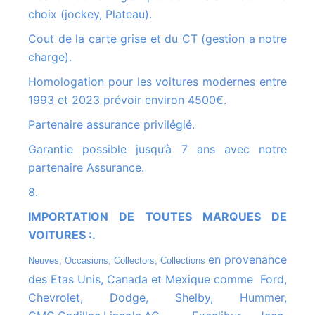
choix (jockey, Plateau).
Cout de la carte grise et du CT (gestion a notre
charge).
Homologation pour les voitures modernes entre
1993 et 2023 prévoir environ 4500€.
Partenaire assurance privilégié.
Garantie possible jusqu’à 7 ans avec notre
partenaire Assurance.
8.
IMPORTATION DE TOUTES MARQUES DE
VOITURES :.
en provenance
Neuves, Occasions, Collectors, Collections
des Etas Unis, Canada et Mexique comme Ford,
Chevrolet, Dodge, Shelby, Hummer,