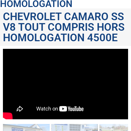
HOMOLOGATION
CHEVROLET CAMARO SS
V8 TOUT COMPRIS HORS
HOMOLOGATION 4500E