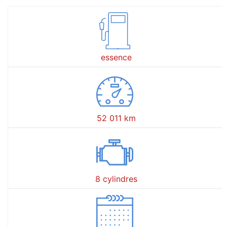
essence
52 011 km
8 cylindres