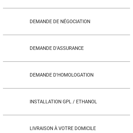
DEMANDE DE NÉGOCIATION
DEMANDE D'ASSURANCE
DEMANDE D'HOMOLOGATION
INSTALLATION GPL / ETHANOL
LIVRAISON À VOTRE DOMICILE