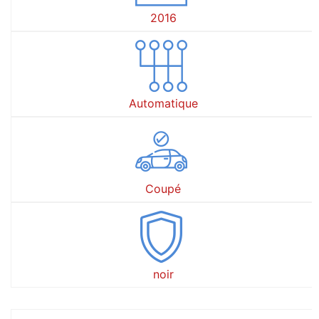
2016
Automatique
Coupé
noir