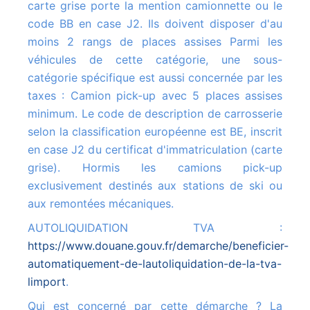
carte grise porte la mention camionnette ou le
code BB en case J2. Ils doivent disposer d'au
moins 2 rangs de places assises Parmi les
véhicules de cette catégorie, une sous-
catégorie spécifique est aussi concernée par les
taxes : Camion pick-up avec 5 places assises
minimum. Le code de description de carrosserie
selon la classification européenne est BE, inscrit
en case J2 du certificat d'immatriculation (carte
grise). Hormis les camions pick-up
exclusivement destinés aux stations de ski ou
aux remontées mécaniques.
AUTOLIQUIDATION TVA :
https://www.douane.gouv.fr/demarche/beneficier-
automatiquement-de-lautoliquidation-de-la-tva-
limport
.
Qui est concerné par cette démarche ? La