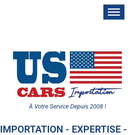
À Votre Service Depuis 2008 !
IMPORTATION - EXPERTISE -