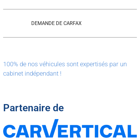
DEMANDE DE CARFAX
100% de nos véhicules sont expertisés par un
cabinet indépendant !
Partenaire de