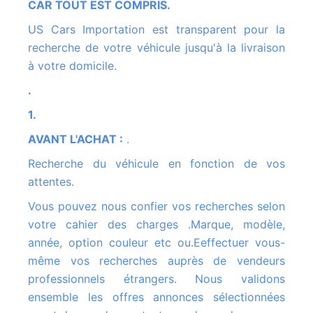
CAR TOUT EST COMPRIS.
US Cars Importation est transparent pour la
recherche de votre véhicule jusqu'à la livraison
à votre domicile.
.
1.
AVANT L'ACHAT :
.
Recherche du véhicule en fonction de vos
attentes.
Vous pouvez nous confier vos recherches selon
votre cahier des charges .Marque, modèle,
année, option couleur etc ou.Eeffectuer vous-
même vos recherches auprès de vendeurs
professionnels étrangers. Nous validons
ensemble les offres annonces sélectionnées