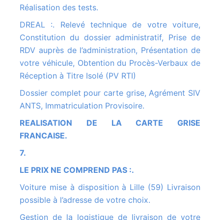
Réalisation des tests.
DREAL :. Relevé technique de votre voiture,
Constitution du dossier administratif, Prise de
RDV auprès de l’administration, Présentation de
votre véhicule, Obtention du Procès-Verbaux de
Réception à Titre Isolé (PV RTI)
Dossier complet pour carte grise, Agrément SIV
ANTS, Immatriculation Provisoire.
REALISATION DE LA CARTE GRISE
FRANCAISE.
7.
LE PRIX NE COMPREND PAS :.
Voiture mise à disposition à Lille (59) Livraison
possible à l’adresse de votre choix.
Gestion de la logistique de livraison de votre