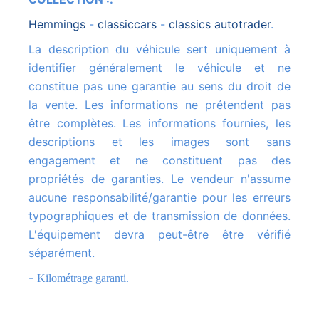
hemmings
-
classiccars
-
classics autotrader
.
La description du véhicule sert uniquement à
identifier généralement le véhicule et ne
constitue pas une garantie au sens du droit de
la vente. Les informations ne prétendent pas
être complètes. Les informations fournies, les
descriptions et les images sont sans
engagement et ne constituent pas des
propriétés de garanties. Le vendeur n'assume
aucune responsabilité/garantie pour les erreurs
typographiques et de transmission de données.
L'équipement devra peut-être être vérifié
séparément.
-
Kilométrage garanti.