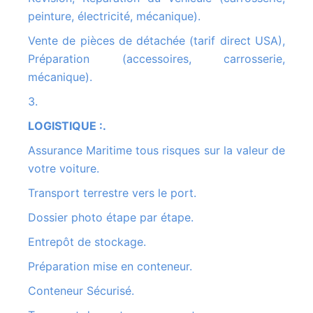
peinture, électricité, mécanique).
Vente de pièces de détachée (tarif direct USA),
Préparation (accessoires, carrosserie,
mécanique).
3.
LOGISTIQUE :.
Assurance Maritime tous risques sur la valeur de
votre voiture.
Transport terrestre vers le port.
Dossier photo étape par étape.
Entrepôt de stockage.
Préparation mise en conteneur.
Conteneur Sécurisé.