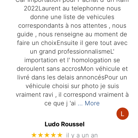
2022Laurent au telephonne nous
donne une liste de vehicules
correspondants à nos attentes , nous
guide , nous renseigne au moment de
faire un choixEnsuite il gere tout avec
un grand professionnalismeL'
importation et l' homologation se
deroulent sans accrosMon véhicule et
livré dans les delais annoncésPour un
véhicule choisi sur photo je suis
vraiment ravi , il correspond vraiment à
ce que j 'ai
… More
Ludo Roussel
★★★★★
il y a un an