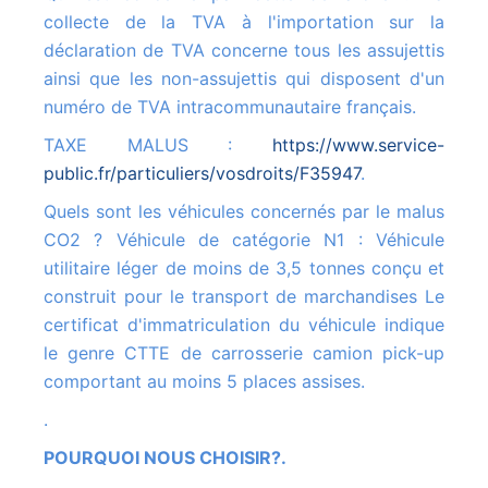
collecte de la TVA à l'importation sur la
déclaration de TVA concerne tous les assujettis
ainsi que les non-assujettis qui disposent d'un
numéro de TVA intracommunautaire français.
TAXE MALUS :
https://www.service-
public.fr/particuliers/vosdroits/F35947
.
Quels sont les véhicules concernés par le malus
CO2 ? Véhicule de catégorie N1 : Véhicule
utilitaire léger de moins de 3,5 tonnes conçu et
construit pour le transport de marchandises Le
certificat d'immatriculation du véhicule indique
le genre CTTE de carrosserie camion pick-up
comportant au moins 5 places assises.
.
POURQUOI NOUS CHOISIR?.