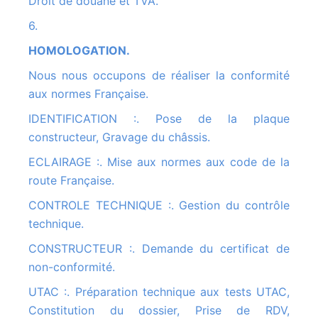
Droit de douane et TVA.
6.
HOMOLOGATION.
Nous nous occupons de réaliser la conformité
aux normes Française.
IDENTIFICATION :. Pose de la plaque
constructeur, Gravage du châssis.
ECLAIRAGE :. Mise aux normes aux code de la
route Française.
CONTROLE TECHNIQUE :. Gestion du contrôle
technique.
CONSTRUCTEUR :. Demande du certificat de
non-conformité.
UTAC :. Préparation technique aux tests UTAC,
Constitution du dossier, Prise de RDV,