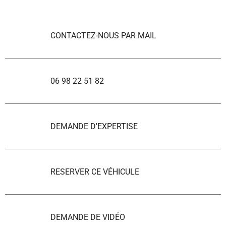
CONTACTEZ-NOUS PAR MAIL
06 98 22 51 82
DEMANDE D'EXPERTISE
RESERVER CE VÉHICULE
DEMANDE DE VIDÉO