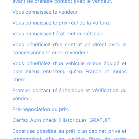
avant de prendre contact avec le vendeur.
Vous connaissez le vendeur.
Vous connaissez le prix réel de la voiture.
Vous connaissez l'état réel du véhicule.
Vous bénéficiez d’un contrat en direct avec le
concessionnaire ou le revendeur.
Vous bénéficiez d'un véhicule mieux équipé et
bien mieux entretenu qu'en France et moins
chère.
Premier contact téléphonique et vérification du
vendeur.
Pré-négociation du prix.
Carfax Auto check (Historique) GRATUIT.
Expertise possible au prêt d’un cabinet privé et