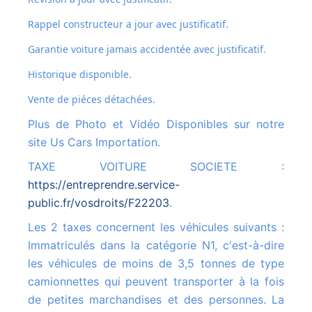
Rappel constructeur a jour avec justificatif.
Garantie voiture jamais accidentée avec justificatif.
Historique disponible.
Vente de piéces détachées.
Plus de Photo et Vidéo Disponibles sur notre
site Us Cars Importation.
TAXE VOITURE SOCIETE :
https://entreprendre.service-
public.fr/vosdroits/F22203
.
Les 2 taxes concernent les véhicules suivants :
Immatriculés dans la catégorie N1, c'est-à-dire
les véhicules de moins de 3,5 tonnes de type
camionnettes qui peuvent transporter à la fois
de petites marchandises et des personnes. La