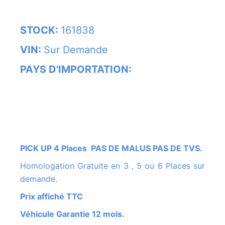
STOCK:
161838
VIN:
Sur Demande
PAYS D'IMPORTATION:
PICK UP 4 Places PAS DE MALUS PAS DE TVS.
Homologation Gratuite en 3 , 5 ou 6 Places sur
demande.
Prix affiché TTC
Véhicule Garantie 12 mois.