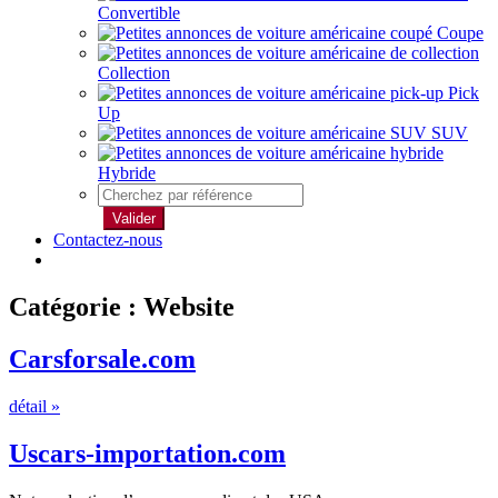
Convertible
Coupe
Collection
Pick
Up
SUV
Hybride
Valider
Contactez-nous
Catégorie : Website
Carsforsale.com
détail »
Uscars-importation.com