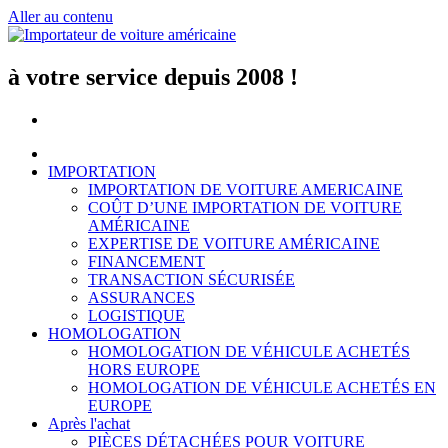
Aller au contenu
à votre service depuis 2008 !
IMPORTATION
IMPORTATION DE VOITURE AMERICAINE
COÛT D’UNE IMPORTATION DE VOITURE
AMÉRICAINE
EXPERTISE DE VOITURE AMÉRICAINE
FINANCEMENT
TRANSACTION SÉCURISÉE
ASSURANCES
LOGISTIQUE
HOMOLOGATION
HOMOLOGATION DE VÉHICULE ACHETÉS
HORS EUROPE
HOMOLOGATION DE VÉHICULE ACHETÉS EN
EUROPE
Après l'achat
PIÈCES DÉTACHÉES POUR VOITURE