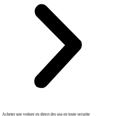
Acheter une voiture en direct des usa en toute securite