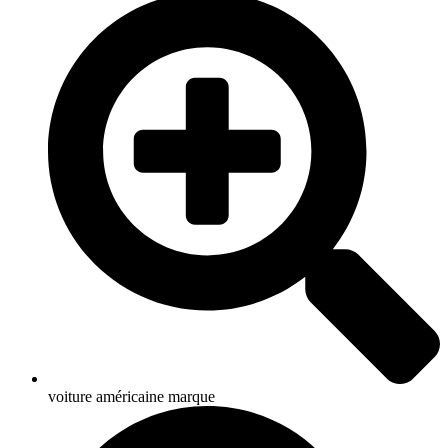
voiture américaine marque