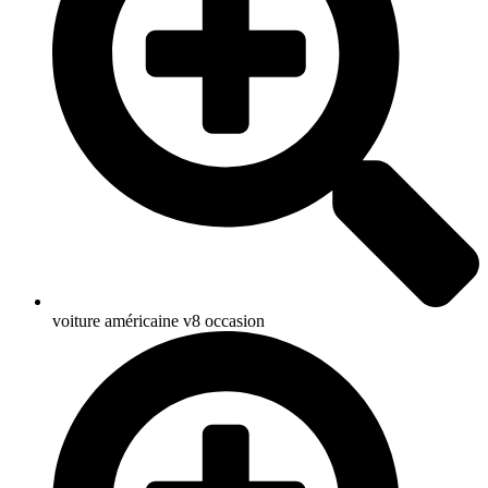
voiture américaine v8 occasion