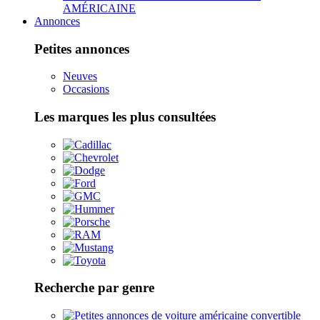
AMÉRICAINE
Annonces
Petites annonces
Neuves
Occasions
Les marques les plus consultées
Recherche par genre