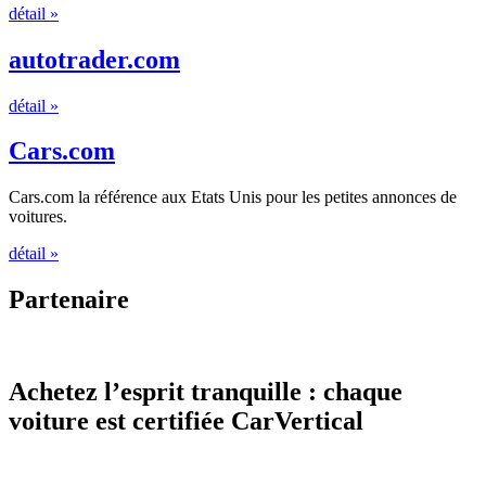
détail »
autotrader.com
détail »
Cars.com
Cars.com la référence aux Etats Unis pour les petites annonces de
voitures.
détail »
Partenaire
Achetez l’esprit tranquille : chaque
voiture est certifiée CarVertical