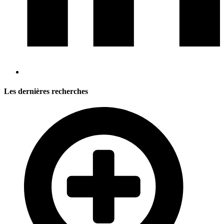
Les dernières recherches