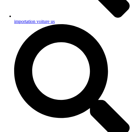
importation voiture us