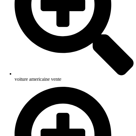
voiture americaine vente